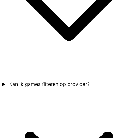
Kan ik games filteren op provider?