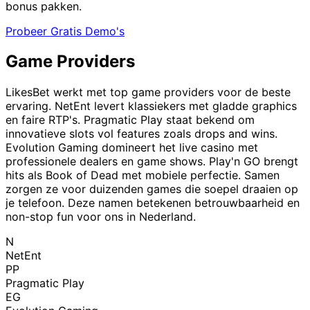
bonus pakken.
Probeer Gratis Demo's
Game Providers
LikesBet werkt met top game providers voor de beste
ervaring. NetEnt levert klassiekers met gladde graphics
en faire RTP's. Pragmatic Play staat bekend om
innovatieve slots vol features zoals drops and wins.
Evolution Gaming domineert het live casino met
professionele dealers en game shows. Play'n GO brengt
hits als Book of Dead met mobiele perfectie. Samen
zorgen ze voor duizenden games die soepel draaien op
je telefoon. Deze namen betekenen betrouwbaarheid en
non-stop fun voor ons in Nederland.
N
NetEnt
PP
Pragmatic Play
EG