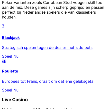
Poker varianten zoals Caribbean Stud voegen skill toe
aan de mix. Deze games zijn scherp geprijsd en passen
perfect bij Nederlandse spelers die van klassiekers
houden.
🃏
Blackjack
Strategisch spelen tegen de dealer met side bets
Speel Nu
🎰
Roulette
Europees tot Frans, draait om dat ene geluksgetal
Speel Nu
Live Casino