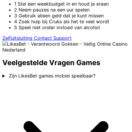
1
Stel een weekbudget in en houd je eraan
2
Neem pauzes na een uur spelen
3
Gebruik alleen geld dat je kunt missen
4
Zoek hulp bij Cruks als het te veel wordt
5
Speel niet onder invloed van alcohol
Zelfuitsluiting
Contact Support
Veelgestelde Vragen Games
Zijn LikesBet games mobiel speelbaar?