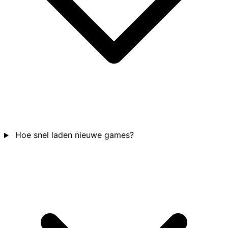
Hoe snel laden nieuwe games?