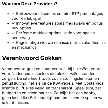
Waarom Deze Providers?
✓
Betrouwbare licenties en faire RTP percentages
voor eerlijk spel
✓
Innovatieve features zoals megaways en bonus
buy opties
✓
Perfecte mobiele optimalisatie voor spelen
onderweg
✓
Regelmatige nieuwe releases met unieke thema's
en mechanica
Verantwoord Gokken
Verantwoord gokken staat centraal bij LikesBet, vooral
voor Nederlandse spelers die plezier willen zonder
zorgen. De site heeft tools zoals stortingslimieten en
zelfuitsluiting, net als bij de KSA-regels. Met Costa Rica
licentie blijft alles veilig en transparant. Speel slim, zet
budgetten en neem pauzes. Zo blijft het een hobby,
geen last. LikesBet moedigt aan om alleen te spelen wat
je kunt missen.